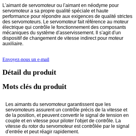
L'aimant de servomoteur ou l'aimant en néodyme pour
servomoteur a sa propre qualité spéciale et haute
performance pour répondre aux exigences de qualité strictes
des servomoteurs. Le servomoteur fait référence au moteur
électrique qui contrôle le fonctionnement des composants
mécaniques du système d'asservissement. Il s'agit d'un
dispositif de changement de vitesse indirect pour moteur
auxiliaire.
Envoyez-nous un e-mail
Détail du produit
Mots clés du produit
Les aimants du servomoteur garantissent que les
servomoteurs assurent un contrôle précis de la vitesse et
de la position, et peuvent convertir le signal de tension en
couple et en vitesse pour piloter l'objet de contrôle. La
vitesse du rotor du servomoteur est contrôlée par le signal
d'entrée et peut réagir rapidement.