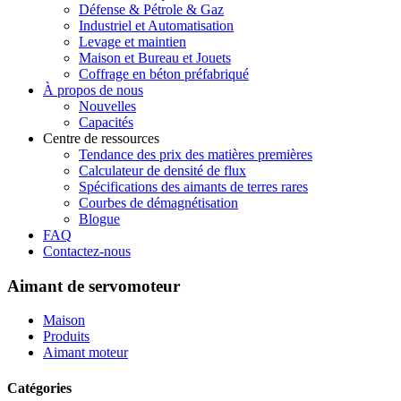
Défense & Pétrole & Gaz
Industriel et Automatisation
Levage et maintien
Maison et Bureau et Jouets
Coffrage en béton préfabriqué
À propos de nous
Nouvelles
Capacités
Centre de ressources
Tendance des prix des matières premières
Calculateur de densité de flux
Spécifications des aimants de terres rares
Courbes de démagnétisation
Blogue
FAQ
Contactez-nous
Aimant de servomoteur
Maison
Produits
Aimant moteur
Catégories