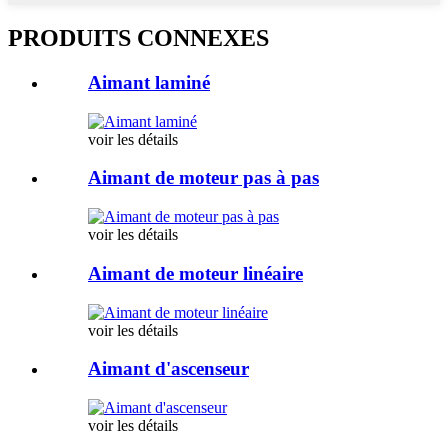
PRODUITS CONNEXES
Aimant laminé
voir les détails
Aimant de moteur pas à pas
voir les détails
Aimant de moteur linéaire
voir les détails
Aimant d'ascenseur
voir les détails