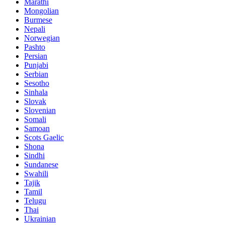
Marathi
Mongolian
Burmese
Nepali
Norwegian
Pashto
Persian
Punjabi
Serbian
Sesotho
Sinhala
Slovak
Slovenian
Somali
Samoan
Scots Gaelic
Shona
Sindhi
Sundanese
Swahili
Tajik
Tamil
Telugu
Thai
Ukrainian