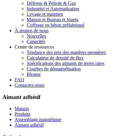
Défense & Pétrole & Gaz
Industriel et Automatisation
Levage et maintien
Maison et Bureau et Jouets
Coffrage en béton préfabriqué
À propos de nous
Nouvelles
Capacités
Centre de ressources
Tendance des prix des matières premières
Calculateur de densité de flux
Spécifications des aimants de terres rares
Courbes de démagnétisation
Blogue
FAQ
Contactez-nous
Aimant adhésif
Maison
Produits
Assemblage magnétique
Aimant adhésif