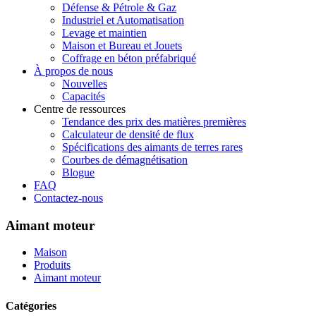
Défense & Pétrole & Gaz
Industriel et Automatisation
Levage et maintien
Maison et Bureau et Jouets
Coffrage en béton préfabriqué
À propos de nous
Nouvelles
Capacités
Centre de ressources
Tendance des prix des matières premières
Calculateur de densité de flux
Spécifications des aimants de terres rares
Courbes de démagnétisation
Blogue
FAQ
Contactez-nous
Aimant moteur
Maison
Produits
Aimant moteur
Catégories