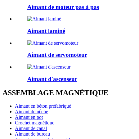
Aimant de moteur pas à pas
Aimant laminé
Aimant de servomoteur
Aimant d'ascenseur
ASSEMBLAGE MAGNÉTIQUE
Aimant en béton préfabriqué
Aimant de pêche
Aimant en pot
Crochet magnétique
Aimant de canal
Aimant de bureau