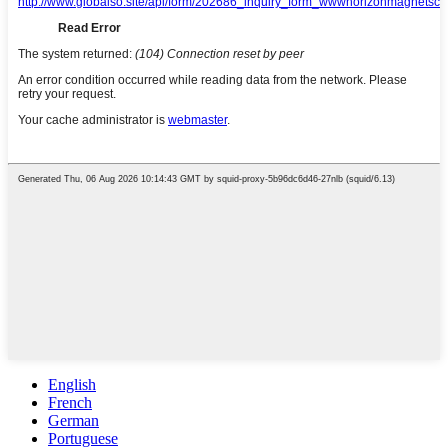
English
French
German
Portuguese