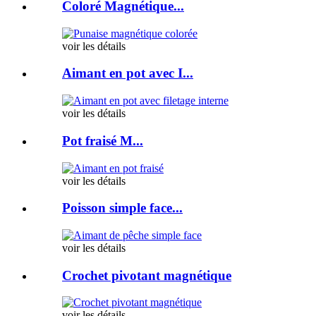
Coloré Magnétique...
voir les détails
Aimant en pot avec I...
voir les détails
Pot fraisé M...
voir les détails
Poisson simple face...
voir les détails
Crochet pivotant magnétique
voir les détails