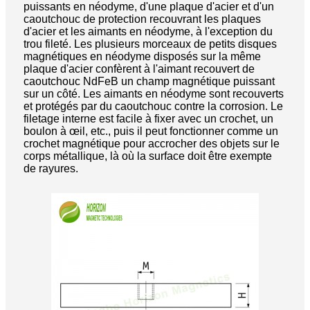
puissants en néodyme, d'une plaque d'acier et d'un
caoutchouc de protection recouvrant les plaques
d'acier et les aimants en néodyme, à l'exception du
trou fileté. Les plusieurs morceaux de petits disques
magnétiques en néodyme disposés sur la même
plaque d'acier confèrent à l'aimant recouvert de
caoutchouc NdFeB un champ magnétique puissant
sur un côté. Les aimants en néodyme sont recouverts
et protégés par du caoutchouc contre la corrosion. Le
filetage interne est facile à fixer avec un crochet, un
boulon à œil, etc., puis il peut fonctionner comme un
crochet magnétique pour accrocher des objets sur le
corps métallique, là où la surface doit être exempte
de rayures.