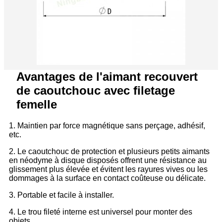
Avantages de l'aimant recouvert
de caoutchouc avec filetage
femelle
1. Maintien par force magnétique sans perçage, adhésif,
etc.
2. Le caoutchouc de protection et plusieurs petits aimants
en néodyme à disque disposés offrent une résistance au
glissement plus élevée et évitent les rayures vives ou les
dommages à la surface en contact coûteuse ou délicate.
3. Portable et facile à installer.
4. Le trou fileté interne est universel pour monter des
objets.