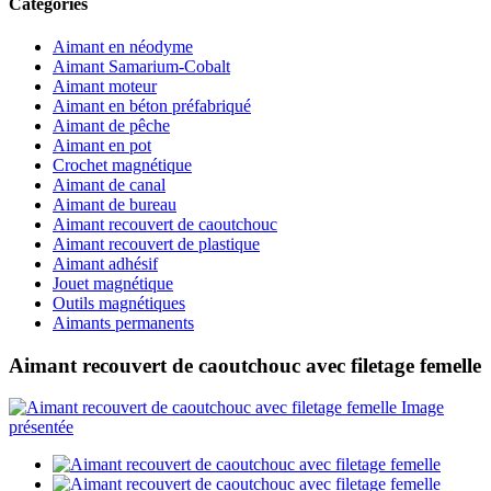
Catégories
Aimant en néodyme
Aimant Samarium-Cobalt
Aimant moteur
Aimant en béton préfabriqué
Aimant de pêche
Aimant en pot
Crochet magnétique
Aimant de canal
Aimant de bureau
Aimant recouvert de caoutchouc
Aimant recouvert de plastique
Aimant adhésif
Jouet magnétique
Outils magnétiques
Aimants permanents
Aimant recouvert de caoutchouc avec filetage femelle