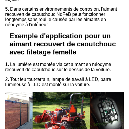
5. Dans certains environnements de corrosion, l'aimant
recouvert de caoutchouc NdFeB peut fonctionner
longtemps sans rouille causée par les aimants en
néodyme à l'intérieur.
Exemple d'application pour un
aimant recouvert de caoutchouc
avec filetage femelle
1. La lumière est montée via cet aimant en néodyme
recouvert de caoutchouc sur le dessus de la voiture.
2. Tout feu tout-terrain, lampe de travail à LED, barre
lumineuse à LED est monté sur la voiture.