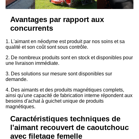
Avantages par rapport aux
concurrents
1. L'aimant en néodyme est produit par nos soins et sa
qualité et son coût sont sous contrôle.
2. De nombreux produits sont en stock et disponibles pour
une livraison immédiate.
3. Des solutions sur mesure sont disponibles sur
demande.
4. Des aimants et des produits magnétiques complets,
ainsi qu'une capacité de fabrication interne répondent aux
besoins d'achat à guichet unique de produits
magnétiques.
Caractéristiques techniques de
l'aimant recouvert de caoutchouc
avec filetage femelle