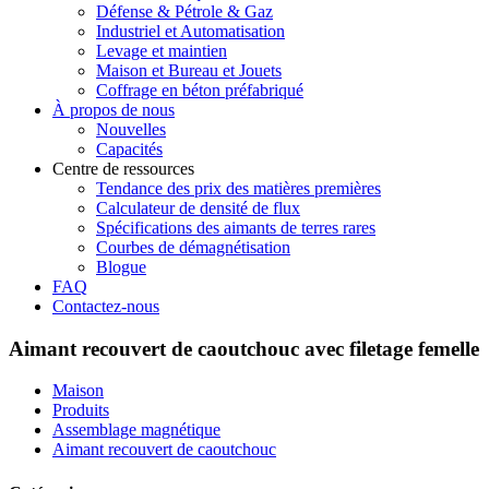
Défense & Pétrole & Gaz
Industriel et Automatisation
Levage et maintien
Maison et Bureau et Jouets
Coffrage en béton préfabriqué
À propos de nous
Nouvelles
Capacités
Centre de ressources
Tendance des prix des matières premières
Calculateur de densité de flux
Spécifications des aimants de terres rares
Courbes de démagnétisation
Blogue
FAQ
Contactez-nous
Aimant recouvert de caoutchouc avec filetage femelle
Maison
Produits
Assemblage magnétique
Aimant recouvert de caoutchouc