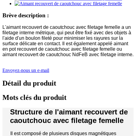
Brève description :
L'aimant recouvert de caoutchouc avec filetage femelle a un
filetage interne métrique, qui peut être fixé avec des objets à
l'aide d'un boulon fileté pour minimiser les rayures sur la
surface délicate en contact. Il est également appelé aimant
en pot recouvert de caoutchouc avec filetage femelle ou
aimant recouvert de caoutchouc NdFeB avec filetage interne.
Envoyez-nous un e-mail
Détail du produit
Mots clés du produit
Structure de l'aimant recouvert de
caoutchouc avec filetage femelle
Il est composé de plusieurs disques magnétiques